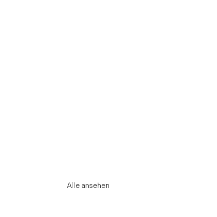
Alle ansehen