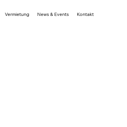
Vermietung
News & Events
Kontakt