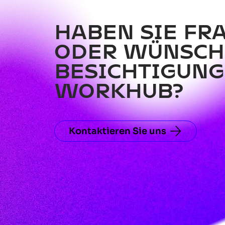
HABEN SIE FR
ODER WÜNSCH
BESICHTIGUNG
WORKHUB?
Kontaktieren Sie uns