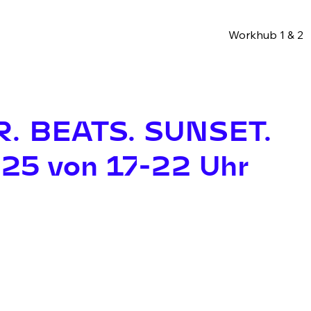
Workhub 1 & 2
. BEATS. SUNSET.
25 von 17-22 Uhr