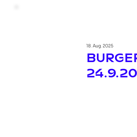
18. Aug. 2025
BURGER
24.9.20