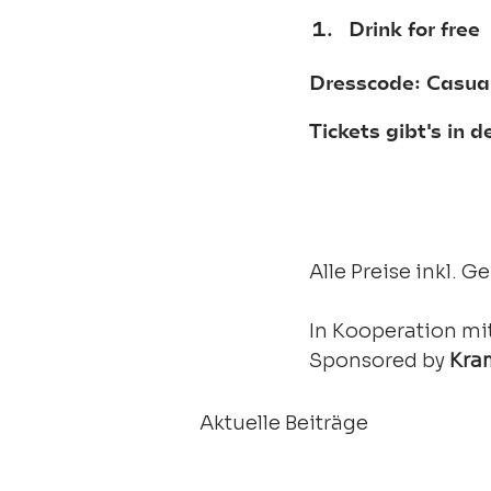
Drink for free
Dresscode: Casual
Tickets gibt's in de
Alle Preise inkl.
In Kooperation mit
Sponsored by 
Kra
Aktuelle Beiträge