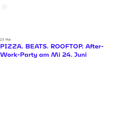
23. Mai
PIZZA. BEATS. ROOFTOP. After-
Work-Party am Mi 24. Juni