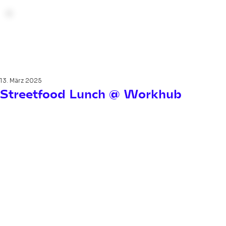
13. März 2025
Streetfood Lunch @ Workhub