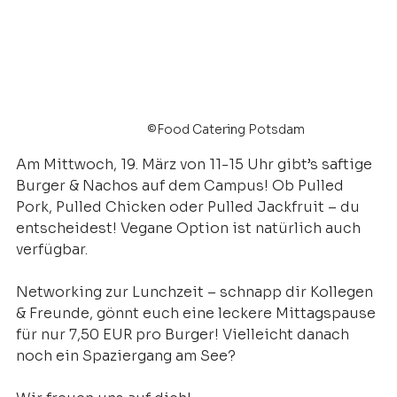
©Food Catering Potsdam
Am Mittwoch, 19. März von 11-15 Uhr gibt’s saftige 
Burger & Nachos auf dem Campus! Ob Pulled 
Pork, Pulled Chicken oder Pulled Jackfruit – du 
entscheidest! Vegane Option ist natürlich auch 
verfügbar. 
Networking zur Lunchzeit – schnapp dir Kollegen 
& Freunde, gönnt euch eine leckere Mittagspause 
für nur 7,50 EUR pro Burger! Vielleicht danach 
noch ein Spaziergang am See? 