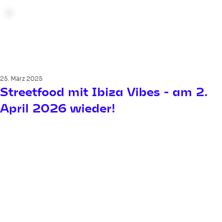
25. März 2025
Streetfood mit Ibiza Vibes - am 2.
April 2026 wieder!