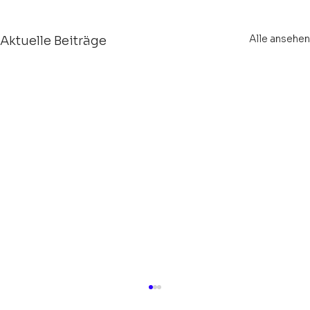
Alle ansehen
Aktuelle Beiträge